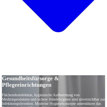
Gesundheitsfürsorge &
Pflegeeinrichtungen
Flächendesinfektion, hygienische Aufbereitung von
Medizinprodukten und sichere Händehygiene sind unverzichtbar zur
Infektionsprävention. Moderne Hygienekonzepte unterstützen das