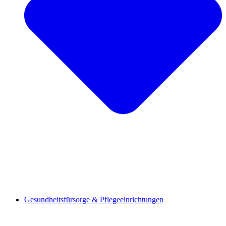
Gesundheitsfürsorge & Pflegeeinrichtungen