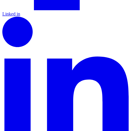
Linked in