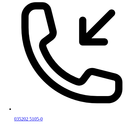
035202 5105-0