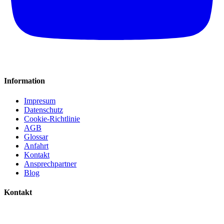
Information
Impresum
Datenschutz
Cookie-Richtlinie
AGB
Glossar
Anfahrt
Kontakt
Ansprechpartner
Blog
Kontakt