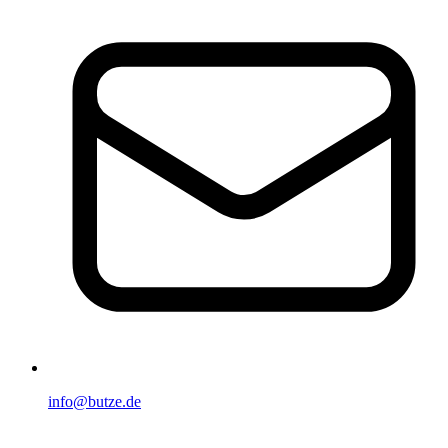
info@butze.de