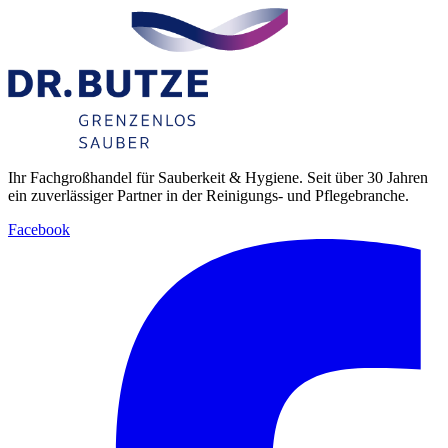
Ihr Fachgroßhandel für Sauberkeit & Hygiene. Seit über 30 Jahren
ein zuverlässiger Partner in der Reinigungs- und Pflegebranche.
Facebook