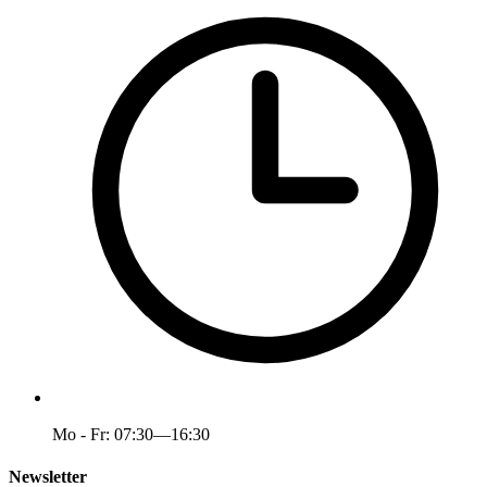
Mo - Fr: 07:30—16:30
Newsletter