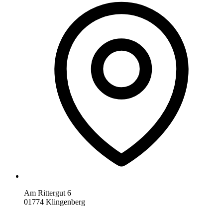
Am Rittergut 6
01774 Klingenberg