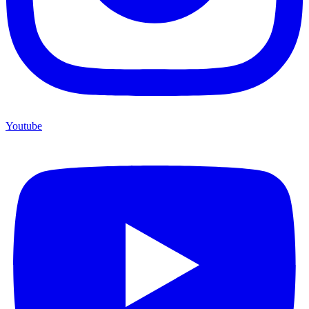
Youtube