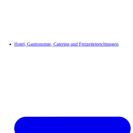
Hotel, Gastronomie, Catering und Freizeiteinrichtungen