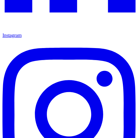
Instagram