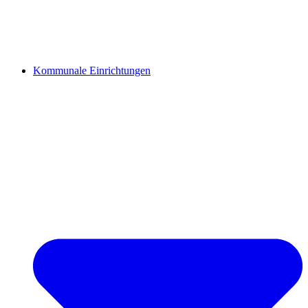
Kommunale Einrichtungen