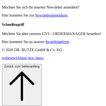
Möchten Sie sich für unseren Newsletter anmelden?
Hier kommen Sie zur
Newsletteranmeldung
.
Schnellzugriff
Möchten Sie über unseren GVS - ORDERMANAGER bestellen?
Hier kommen Sie zu unserer
Bestellplattform
.
© 2026 DR. BUTZE GmbH & Co. KG
webentwicklung igor clauss
Zurück zum Seitenanfang