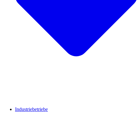
Industriebetriebe