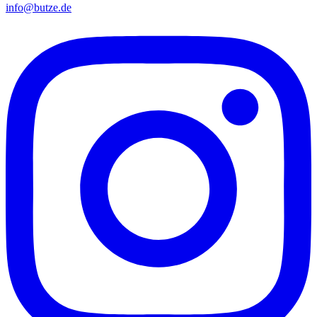
info@butze.de