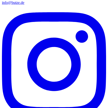
info@butze.de