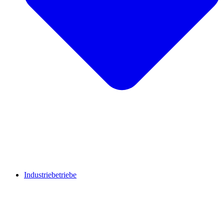
Industriebetriebe