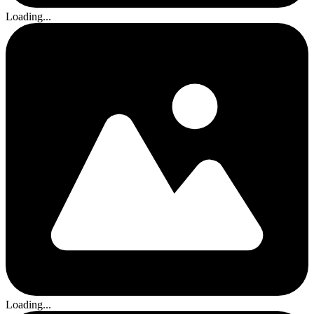
Loading...
Loading...