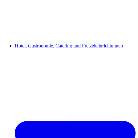
Hotel, Gastronomie, Catering und Freizeiteinrichtungen