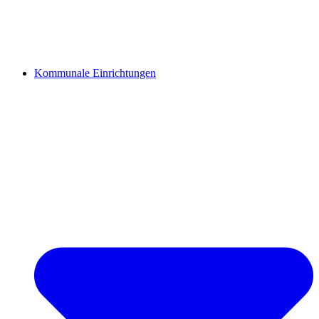
Kommunale Einrichtungen