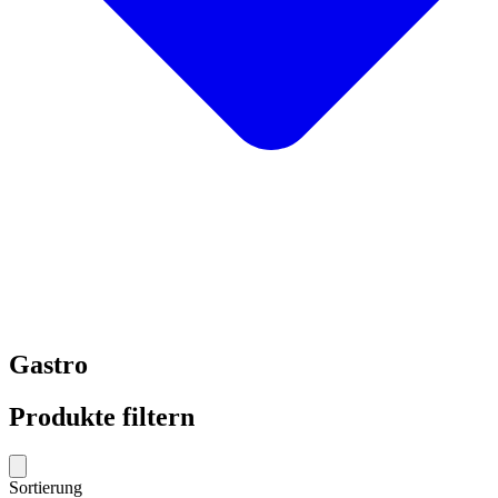
Gastro
Produkte filtern
Sortierung