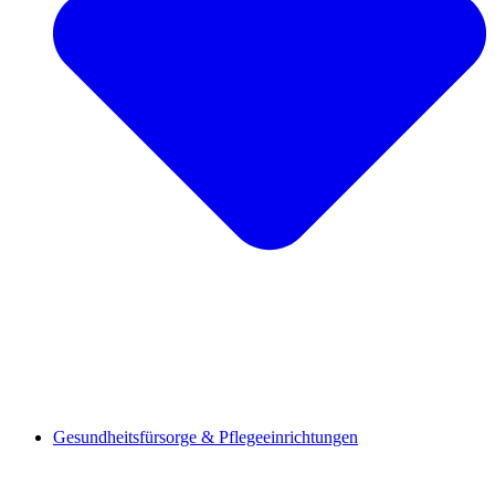
Gesundheitsfürsorge & Pflegeeinrichtungen