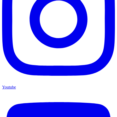
Youtube