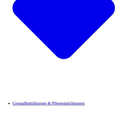
Gesundheitsfürsorge & Pflegeeinrichtungen