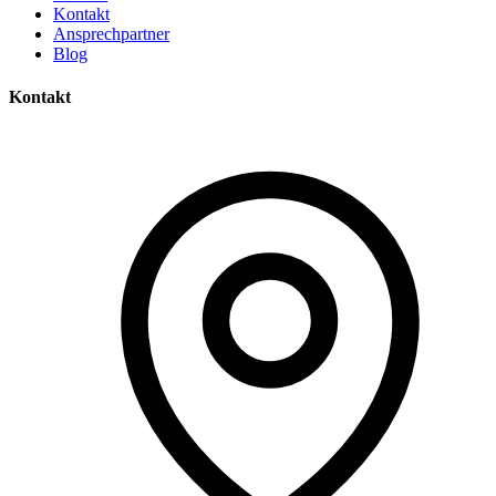
Kontakt
Ansprechpartner
Blog
Kontakt