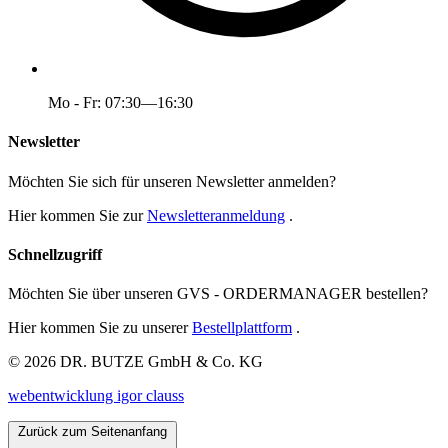
Mo - Fr: 07:30—16:30
Newsletter
Möchten Sie sich für unseren Newsletter anmelden?
Hier kommen Sie zur
Newsletteranmeldung
.
Schnellzugriff
Möchten Sie über unseren GVS - ORDERMANAGER bestellen?
Hier kommen Sie zu unserer
Bestellplattform
.
© 2026 DR. BUTZE GmbH & Co. KG
webentwicklung igor clauss
Zurück zum Seitenanfang