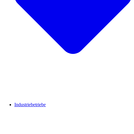
Industriebetriebe