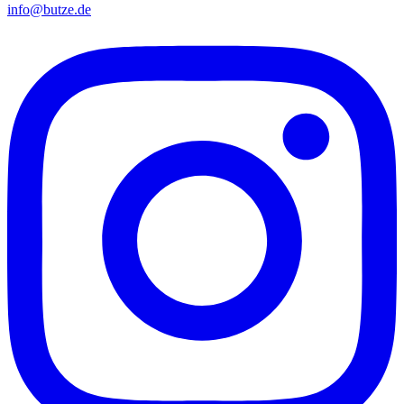
info@butze.de