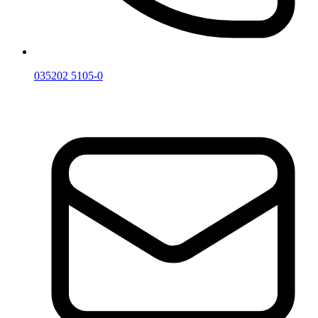
035202 5105-0