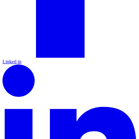
Linked in