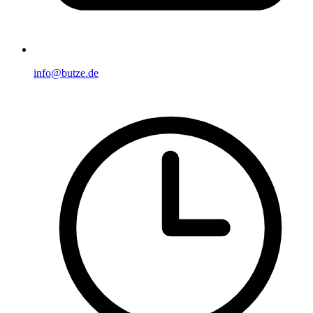
info@butze.de