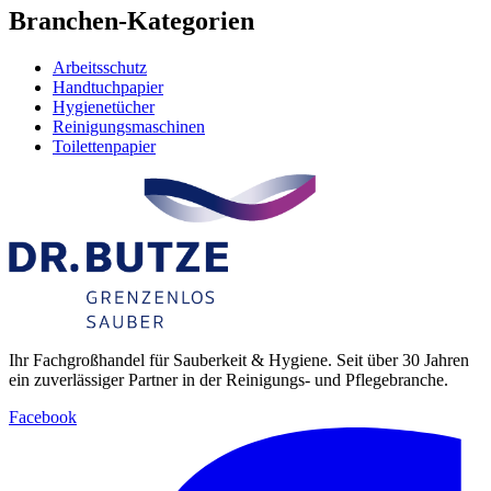
Branchen-Kategorien
Arbeitsschutz
Handtuchpapier
Hygienetücher
Reinigungsmaschinen
Toilettenpapier
Ihr Fachgroßhandel für Sauberkeit & Hygiene. Seit über 30 Jahren
ein zuverlässiger Partner in der Reinigungs- und Pflegebranche.
Facebook