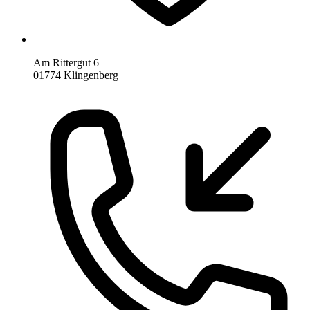
Am Rittergut 6
01774 Klingenberg