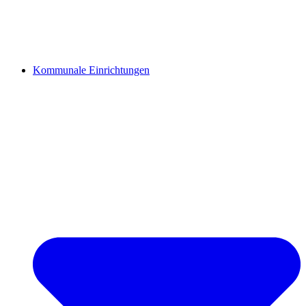
Kommunale Einrichtungen