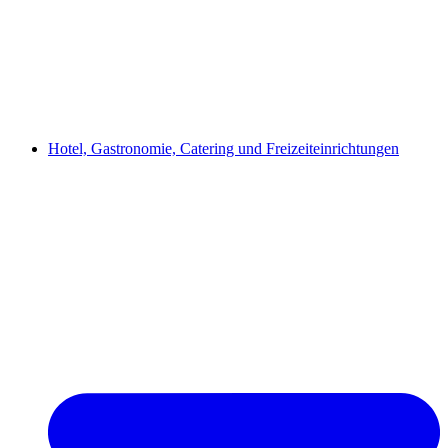
Hotel, Gastronomie, Catering und Freizeiteinrichtungen