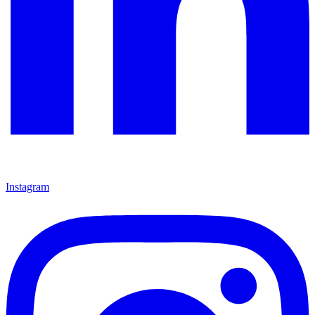
Instagram