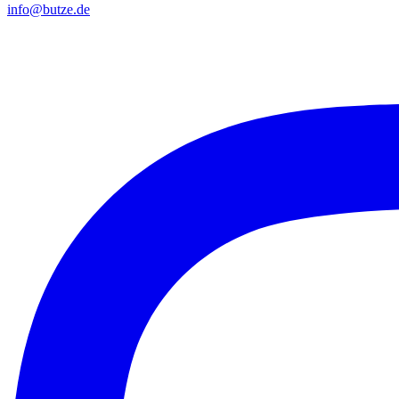
info@butze.de