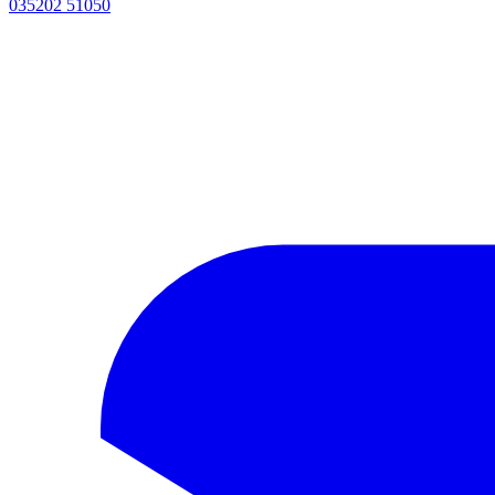
035202 51050