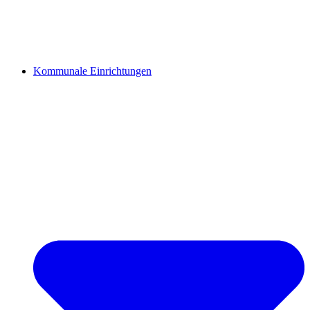
Kommunale Einrichtungen