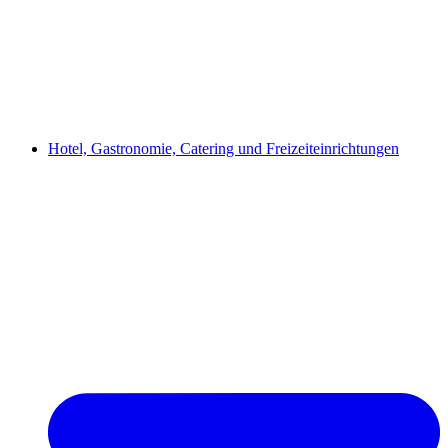
Hotel, Gastronomie, Catering und Freizeiteinrichtungen