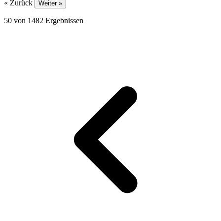
« Zurück
Weiter »
50
von
1482
Ergebnissen