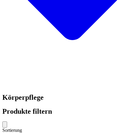
Körperpflege
Produkte filtern
Sortierung