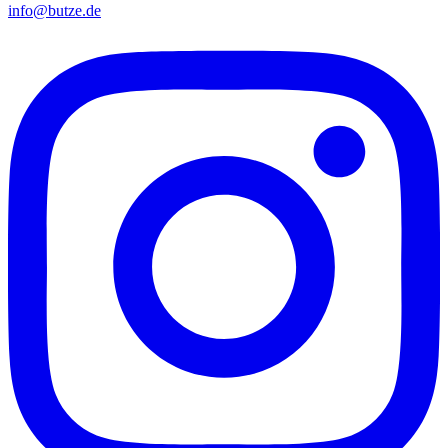
info@butze.de