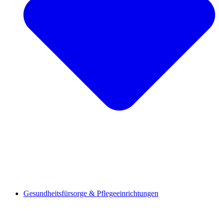
Gesundheitsfürsorge & Pflegeeinrichtungen