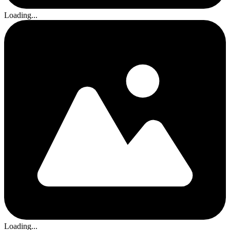
Loading...
Loading...