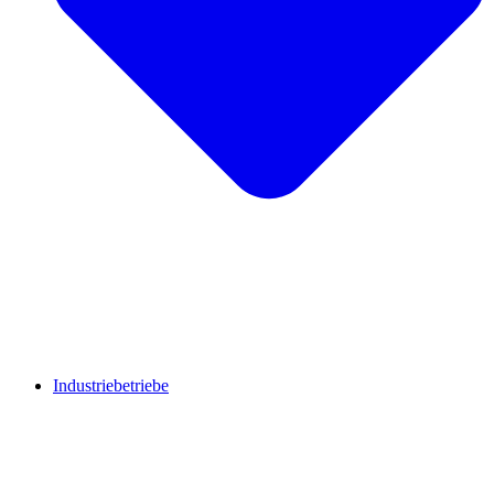
Industriebetriebe