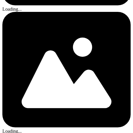
Loading...
Loading...