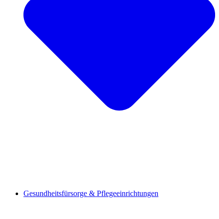
Gesundheitsfürsorge & Pflegeeinrichtungen