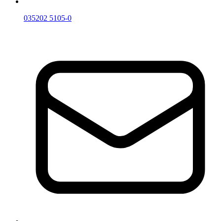
035202 5105-0