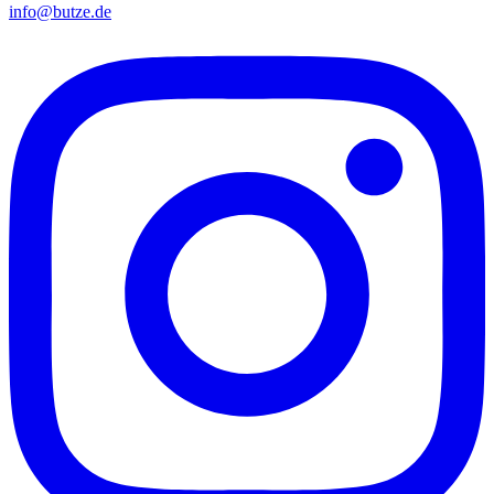
info@butze.de