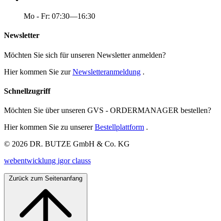
Mo - Fr: 07:30—16:30
Newsletter
Möchten Sie sich für unseren Newsletter anmelden?
Hier kommen Sie zur
Newsletteranmeldung
.
Schnellzugriff
Möchten Sie über unseren GVS - ORDERMANAGER bestellen?
Hier kommen Sie zu unserer
Bestellplattform
.
© 2026 DR. BUTZE GmbH & Co. KG
webentwicklung igor clauss
Zurück zum Seitenanfang