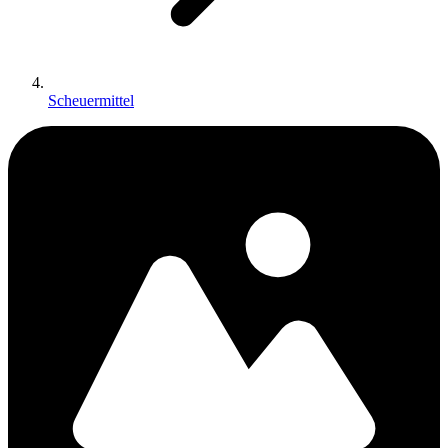
Scheuermittel