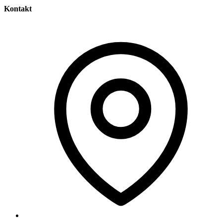
Kontakt