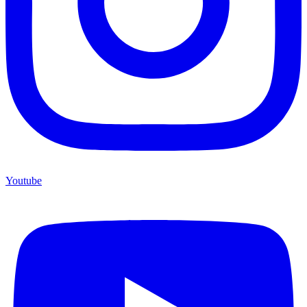
Youtube