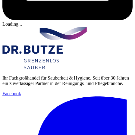
Loading...
Ihr Fachgroßhandel für Sauberkeit & Hygiene. Seit über 30 Jahren
ein zuverlässiger Partner in der Reinigungs- und Pflegebranche.
Facebook