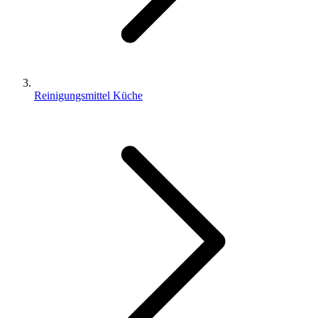
Reinigungsmittel Küche