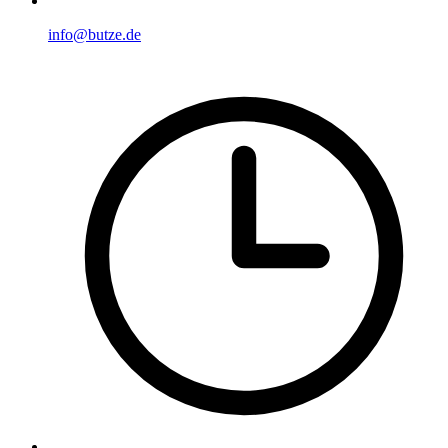
info@butze.de