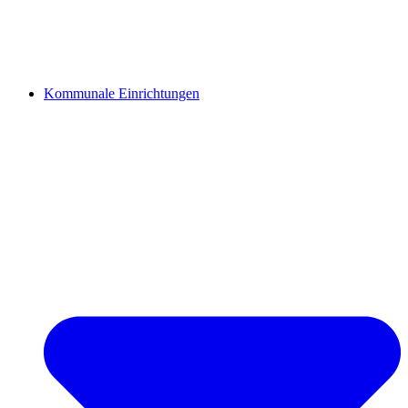
Kommunale Einrichtungen