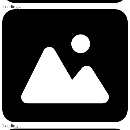
Loading...
Loading...