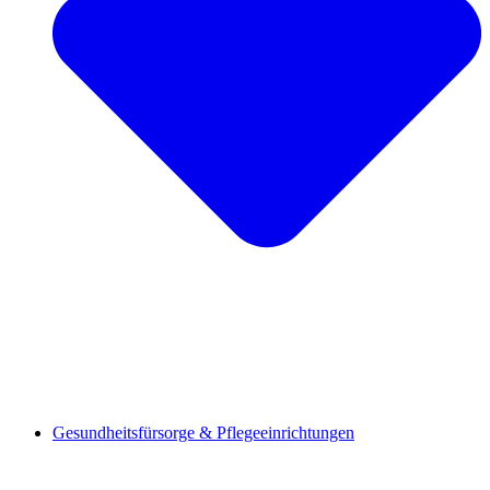
Gesundheitsfürsorge & Pflegeeinrichtungen