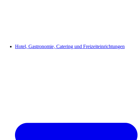
Hotel, Gastronomie, Catering und Freizeiteinrichtungen