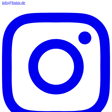
info@butze.de