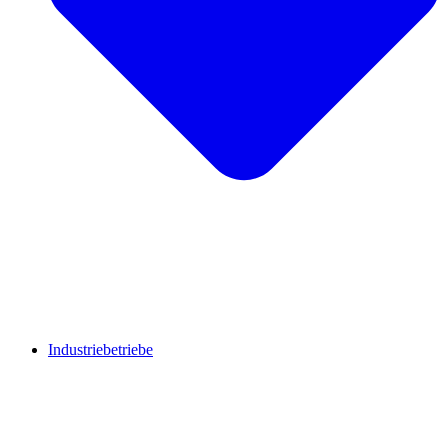
Industriebetriebe