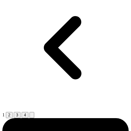
1
2
3
4