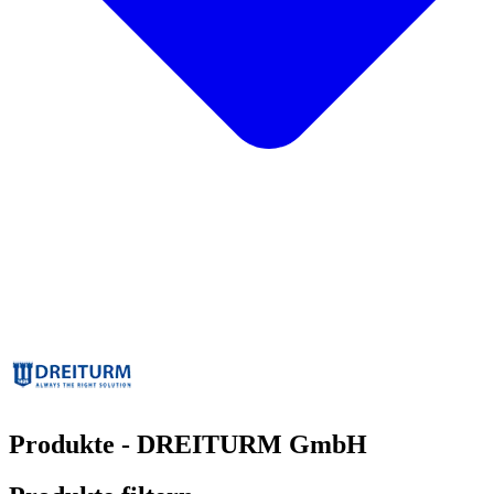
Produkte - DREITURM GmbH