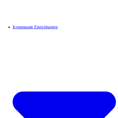
Kommunale Einrichtungen