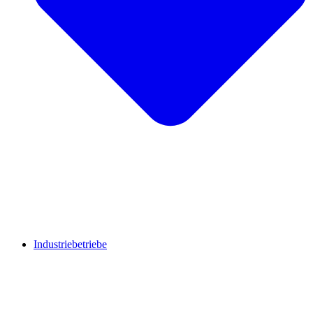
Industriebetriebe