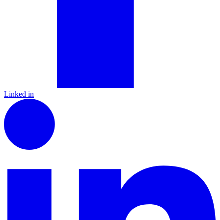
Linked in