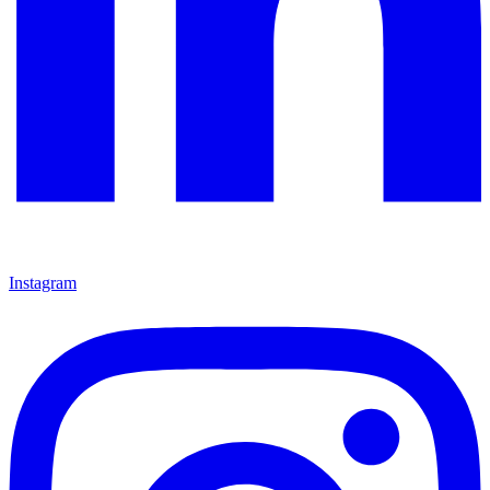
Instagram