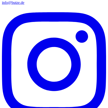
info@butze.de