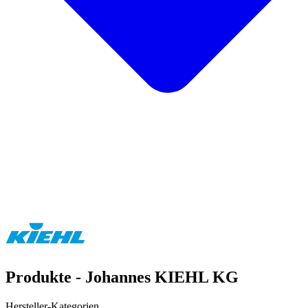
Produkte - Johannes KIEHL KG
Hersteller-Kategorien