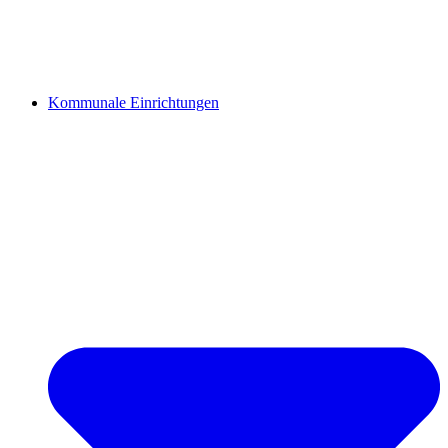
Kommunale Einrichtungen