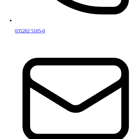
035202 5105-0