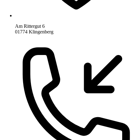
Am Rittergut 6
01774 Klingenberg