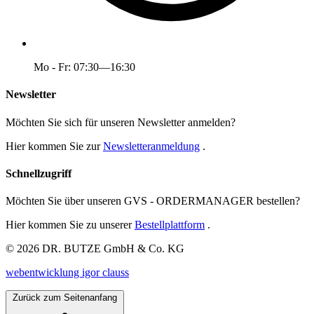
Mo - Fr: 07:30—16:30
Newsletter
Möchten Sie sich für unseren Newsletter anmelden?
Hier kommen Sie zur
Newsletteranmeldung
.
Schnellzugriff
Möchten Sie über unseren GVS - ORDERMANAGER bestellen?
Hier kommen Sie zu unserer
Bestellplattform
.
© 2026 DR. BUTZE GmbH & Co. KG
webentwicklung igor clauss
Zurück zum Seitenanfang