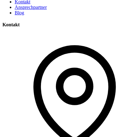
Kontakt
Ansprechpartner
Blog
Kontakt