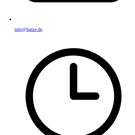
info@butze.de