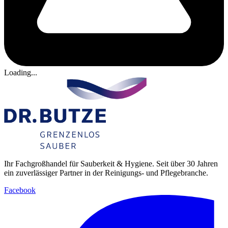
Loading...
Ihr Fachgroßhandel für Sauberkeit & Hygiene. Seit über 30 Jahren
ein zuverlässiger Partner in der Reinigungs- und Pflegebranche.
Facebook