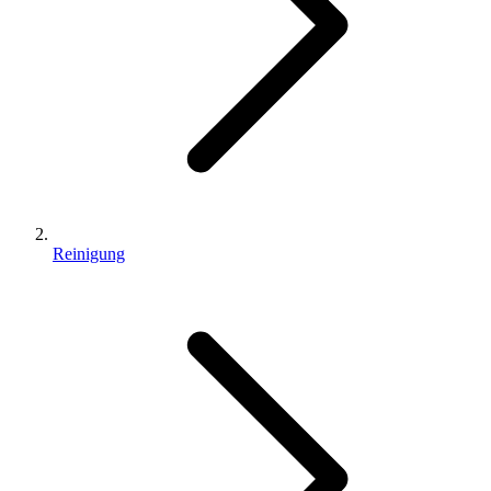
Reinigung