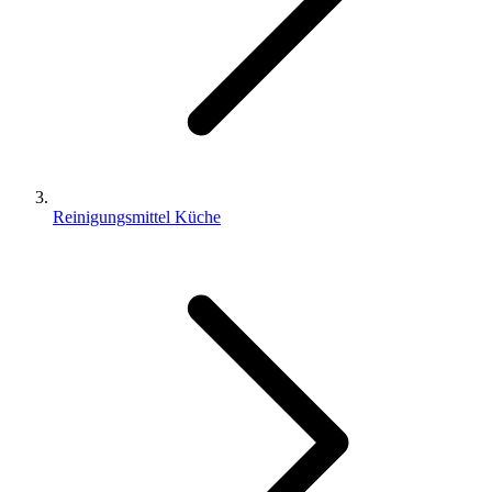
Reinigungsmittel Küche