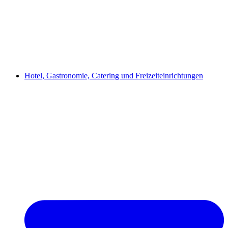
Hotel, Gastronomie, Catering und Freizeiteinrichtungen