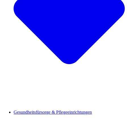
Gesundheitsfürsorge & Pflegeeinrichtungen