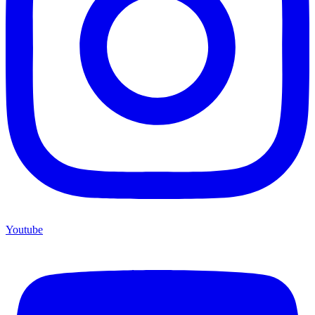
Youtube