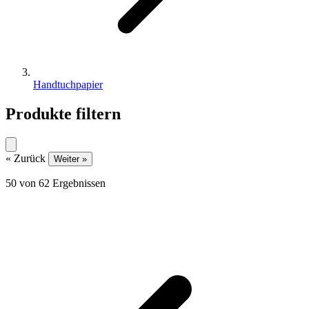
Handtuchpapier
Produkte filtern
« Zurück
Weiter »
50
von
62
Ergebnissen