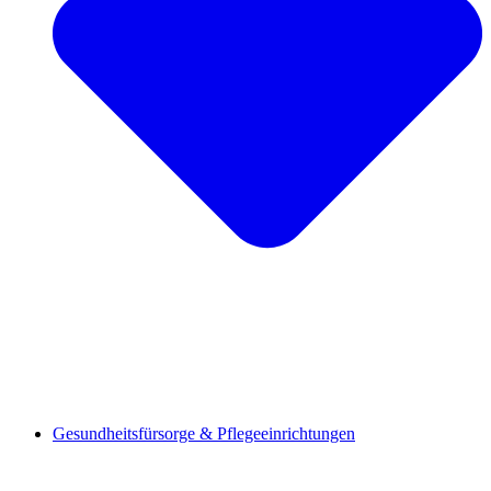
Gesundheitsfürsorge & Pflegeeinrichtungen