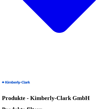
Produkte - Kimberly-Clark GmbH