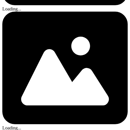
Loading...
Loading...