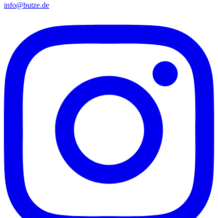
info@butze.de