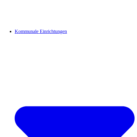
Kommunale Einrichtungen