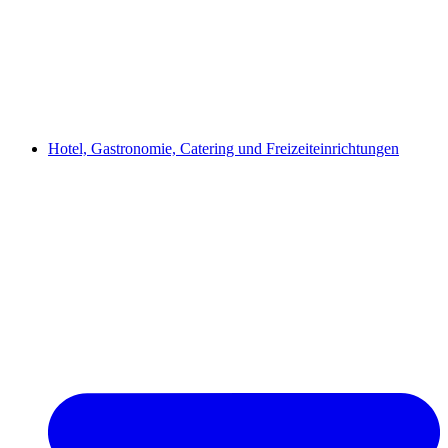
Hotel, Gastronomie, Catering und Freizeiteinrichtungen