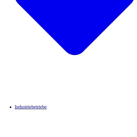
Industriebetriebe