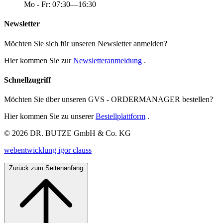
Mo - Fr: 07:30—16:30
Newsletter
Möchten Sie sich für unseren Newsletter anmelden?
Hier kommen Sie zur
Newsletteranmeldung
.
Schnellzugriff
Möchten Sie über unseren GVS - ORDERMANAGER bestellen?
Hier kommen Sie zu unserer
Bestellplattform
.
© 2026 DR. BUTZE GmbH & Co. KG
webentwicklung igor clauss
Zurück zum Seitenanfang