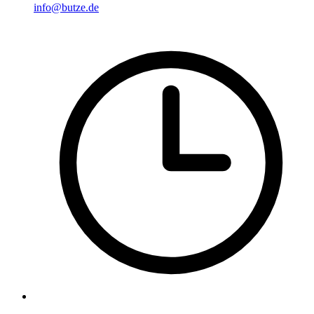
info@butze.de