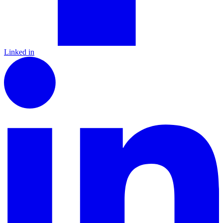
Linked in