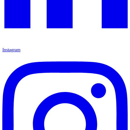
Instagram