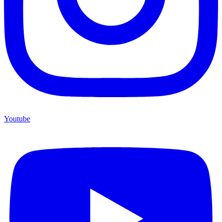
Youtube