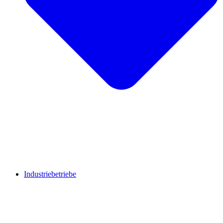
Industriebetriebe