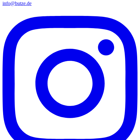
info@butze.de