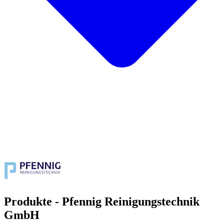
Produkte - Pfennig Reinigungstechnik
GmbH