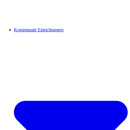
Kommunale Einrichtungen