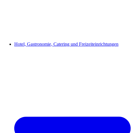
Hotel, Gastronomie, Catering und Freizeiteinrichtungen