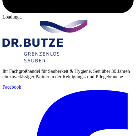
Loading...
Ihr Fachgroßhandel für Sauberkeit & Hygiene. Seit über 30 Jahren
ein zuverlässiger Partner in der Reinigungs- und Pflegebranche.
Facebook