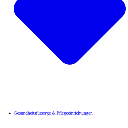
Gesundheitsfürsorge & Pflegeeinrichtungen