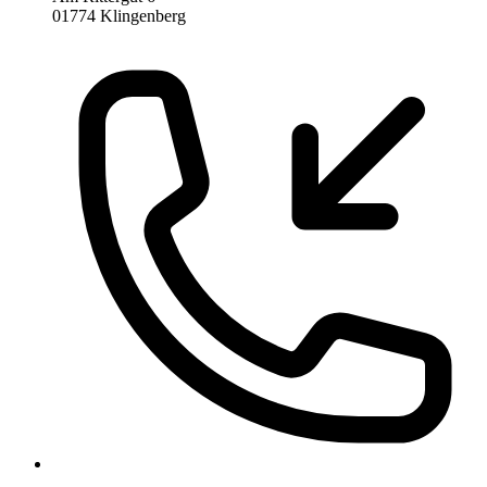
01774 Klingenberg