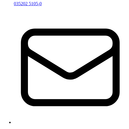
035202 5105-0