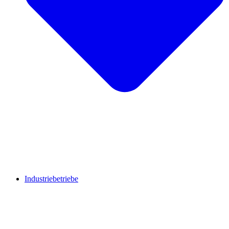
Industriebetriebe