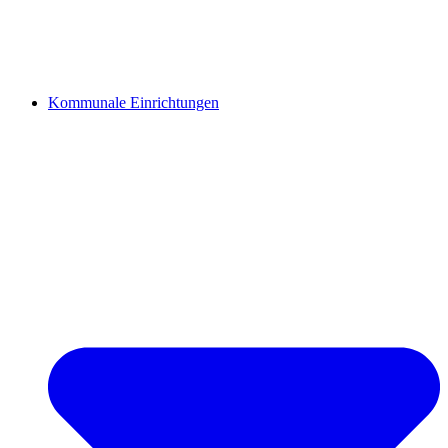
Kommunale Einrichtungen