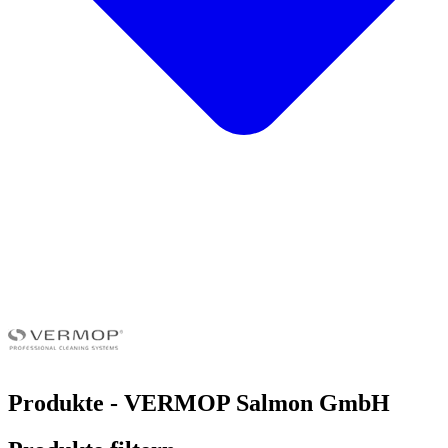
Produkte - VERMOP Salmon GmbH