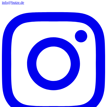
info@butze.de