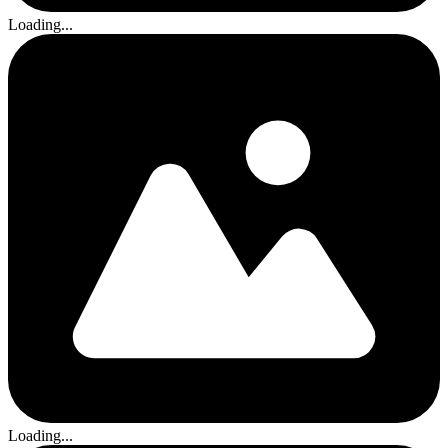
Loading...
Loading...