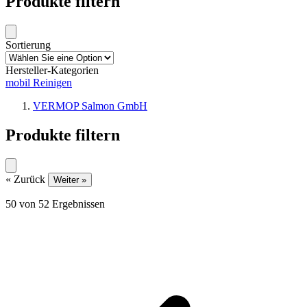
Produkte filtern
Sortierung
Hersteller-Kategorien
mobil Reinigen
VERMOP Salmon GmbH
Produkte filtern
« Zurück
Weiter »
50
von
52
Ergebnissen