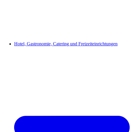
Hotel, Gastronomie, Catering und Freizeiteinrichtungen