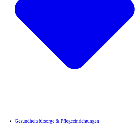
Gesundheitsfürsorge & Pflegeeinrichtungen