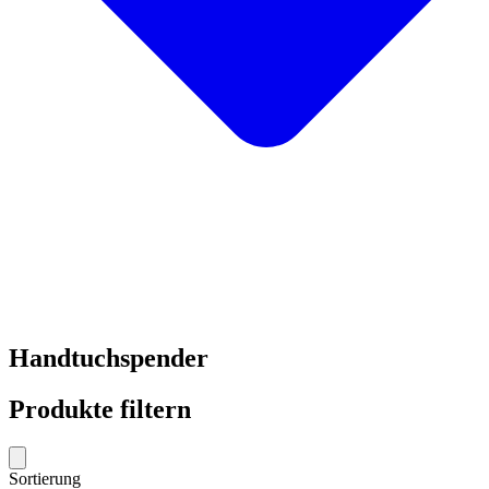
Handtuchspender
Produkte filtern
Sortierung