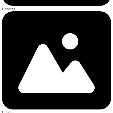
Loading...
Loading...