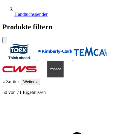
Handtuchspender
Produkte filtern
« Zurück
Weiter »
50
von
71
Ergebnissen