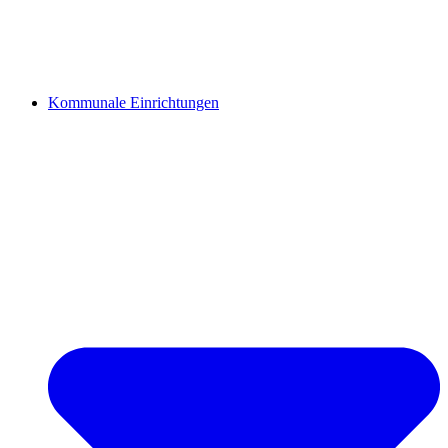
Kommunale Einrichtungen