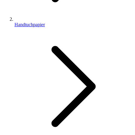
Handtuchpapier