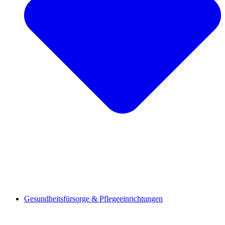
Gesundheitsfürsorge & Pflegeeinrichtungen