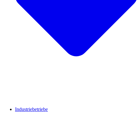
Industriebetriebe