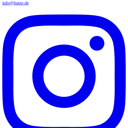
info@butze.de