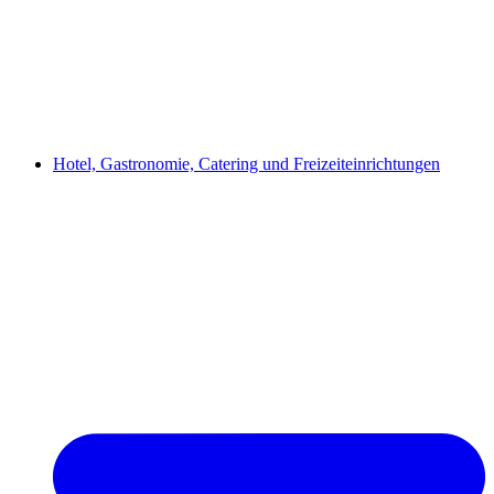
Hotel, Gastronomie, Catering und Freizeiteinrichtungen