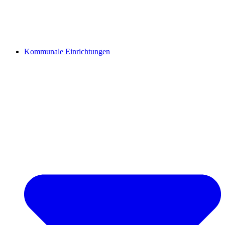
Kommunale Einrichtungen