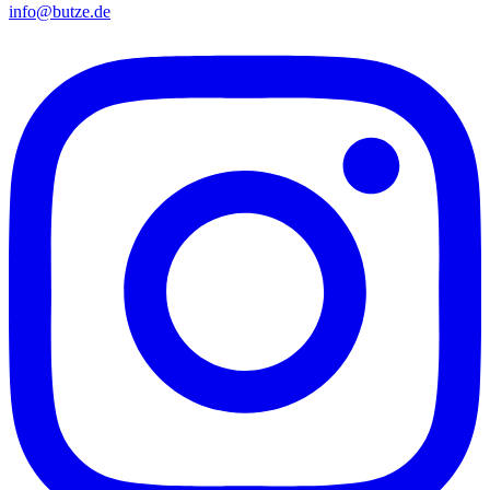
info@butze.de