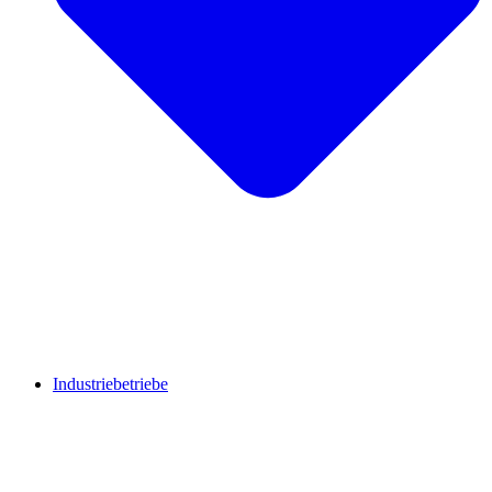
Industriebetriebe