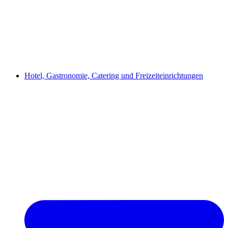
Hotel, Gastronomie, Catering und Freizeiteinrichtungen