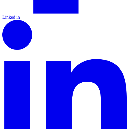
Linked in