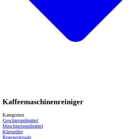
Kaffeemaschinenreiniger
Kategorien
Geschirrspülmittel
Maschinenspülmittel
Klarspüler
Regeneriersalz