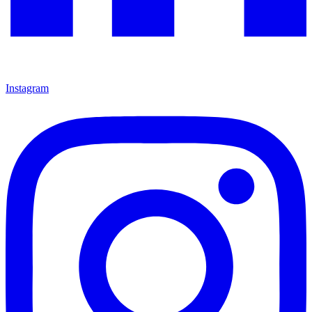
Instagram