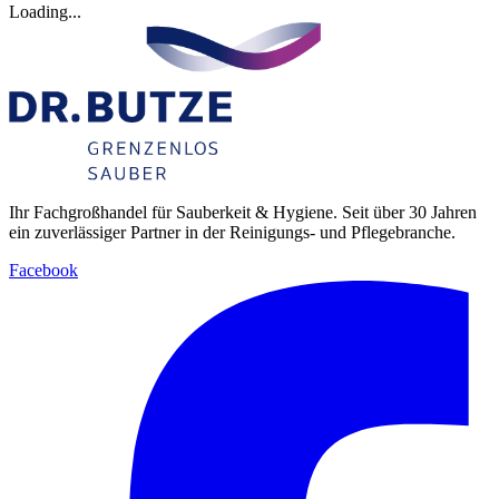
Loading...
Ihr Fachgroßhandel für Sauberkeit & Hygiene. Seit über 30 Jahren
ein zuverlässiger Partner in der Reinigungs- und Pflegebranche.
Facebook