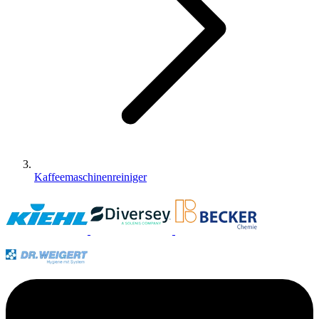
Kaffeemaschinenreiniger