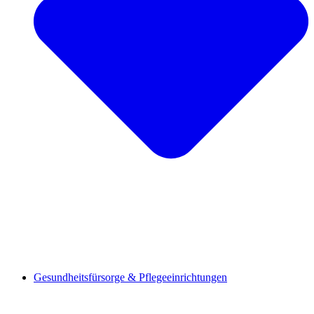
Gesundheitsfürsorge & Pflegeeinrichtungen