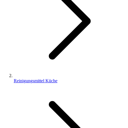
Reinigungsmittel Küche