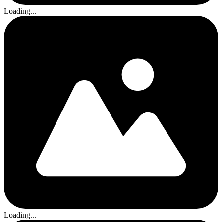
Loading...
Loading...