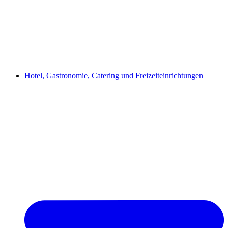
Hotel, Gastronomie, Catering und Freizeiteinrichtungen