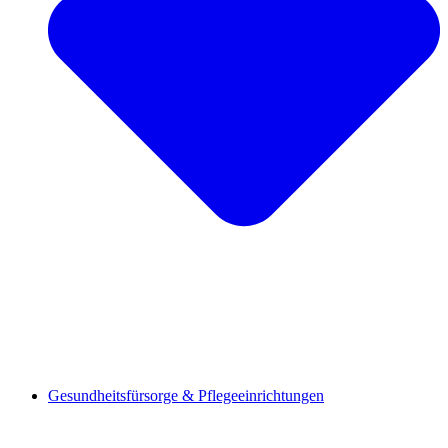
Gesundheitsfürsorge & Pflegeeinrichtungen