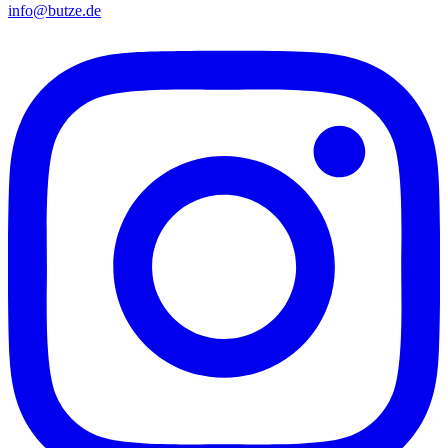
info@butze.de