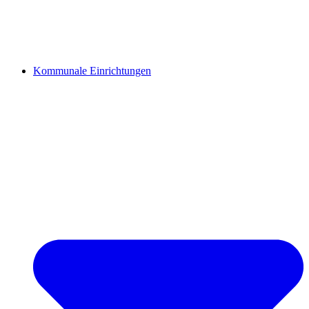
Kommunale Einrichtungen