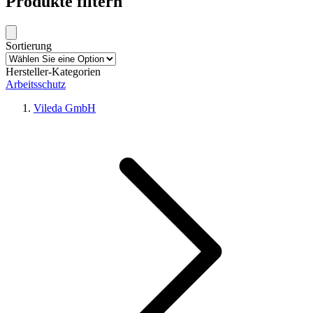
Produkte filtern
Sortierung
Hersteller-Kategorien
Arbeitsschutz
Vileda GmbH