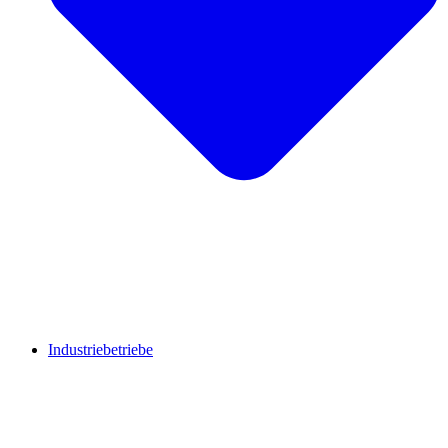
Industriebetriebe