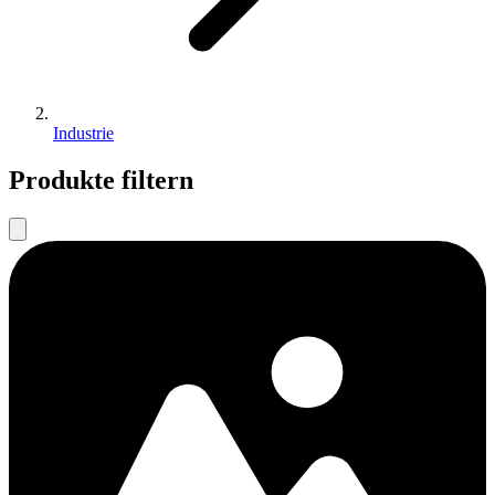
Industrie
Produkte filtern