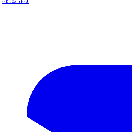
035202 51050