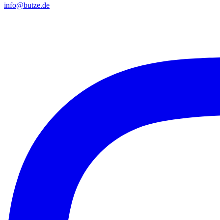
info@butze.de