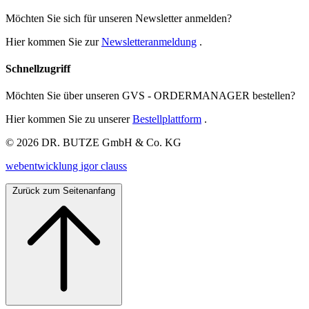
Möchten Sie sich für unseren Newsletter anmelden?
Hier kommen Sie zur
Newsletteranmeldung
.
Schnellzugriff
Möchten Sie über unseren GVS - ORDERMANAGER bestellen?
Hier kommen Sie zu unserer
Bestellplattform
.
© 2026 DR. BUTZE GmbH & Co. KG
webentwicklung igor clauss
Zurück zum Seitenanfang