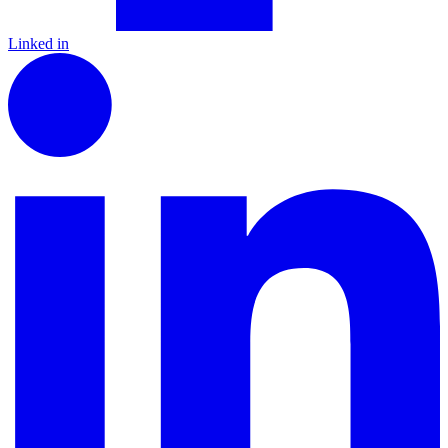
Linked in