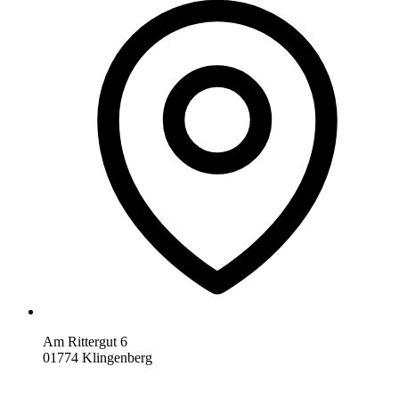
Am Rittergut 6
01774 Klingenberg