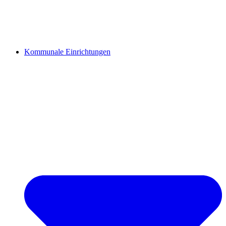
Kommunale Einrichtungen