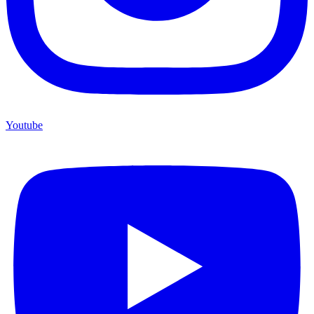
Youtube