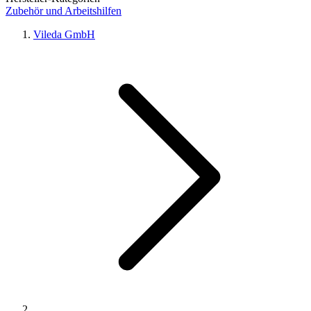
Zubehör und Arbeitshilfen
Vileda GmbH