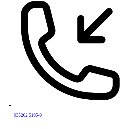
035202 5105-0