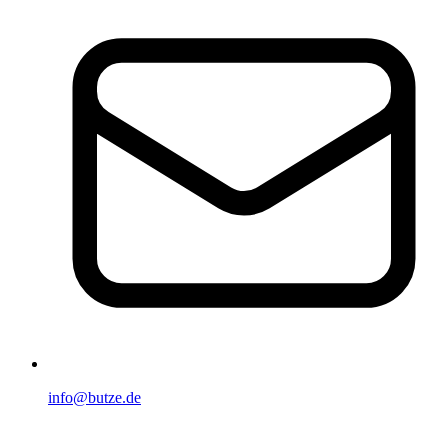
info@butze.de