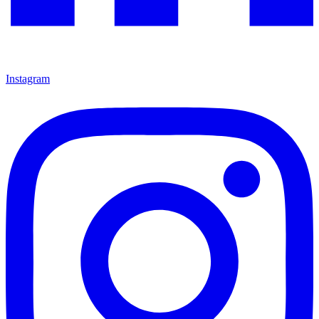
Instagram