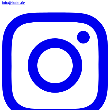
info@butze.de