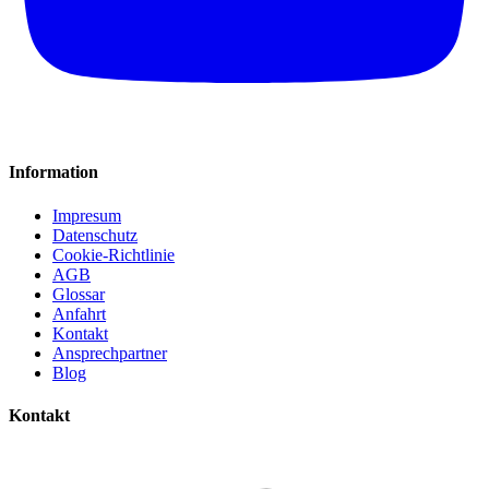
Information
Impresum
Datenschutz
Cookie-Richtlinie
AGB
Glossar
Anfahrt
Kontakt
Ansprechpartner
Blog
Kontakt