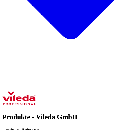
Produkte - Vileda GmbH
Hersteller-Kategorien