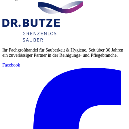
Ihr Fachgroßhandel für Sauberkeit & Hygiene. Seit über 30 Jahren
ein zuverlässiger Partner in der Reinigungs- und Pflegebranche.
Facebook