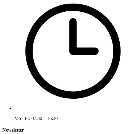
Mo - Fr: 07:30—16:30
Newsletter