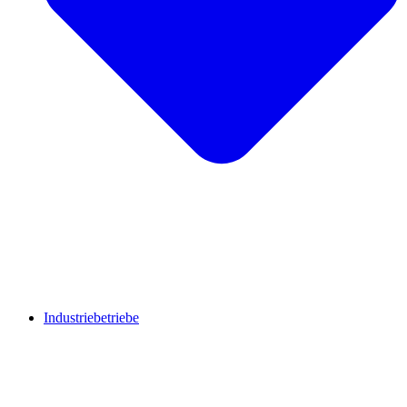
Industriebetriebe