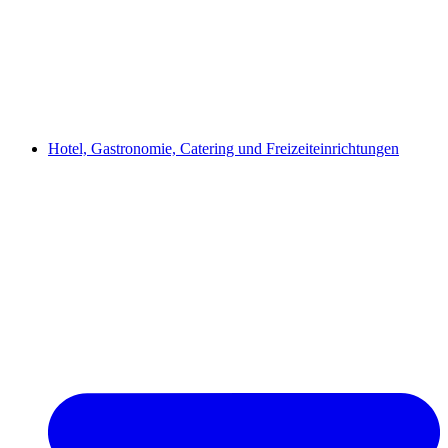
Hotel, Gastronomie, Catering und Freizeiteinrichtungen