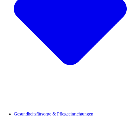
Gesundheitsfürsorge & Pflegeeinrichtungen